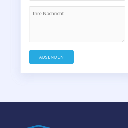
ABSENDEN