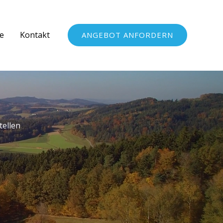
e
Kontakt
ANGEBOT ANFORDERN
tellen