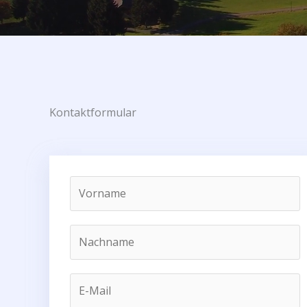
Kontaktformular