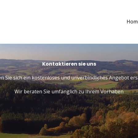
Hom
Kontaktieren sie uns
n Sie sich ein kostenloses und unverbindliches Angebot ers
Wir beraten Sie umfänglich zu Ihrem Vorhaben